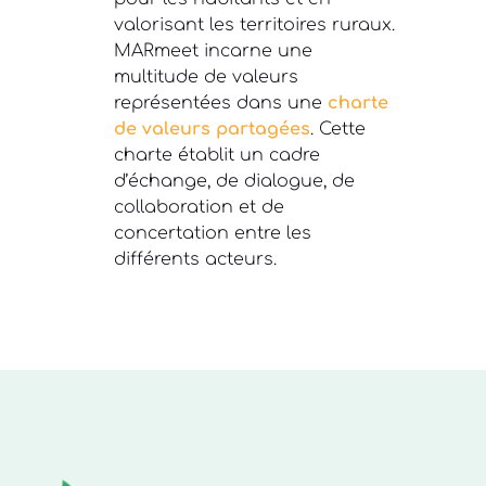
valorisant les territoires ruraux.
MARmeet incarne une
multitude de valeurs
représentées dans une
charte
de valeurs partagées
. Cette
charte établit un cadre
d’échange, de dialogue, de
collaboration et de
concertation entre les
différents acteurs.