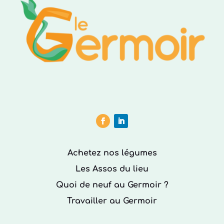
Achetez nos légumes
Les Assos du lieu
Quoi de neuf au Germoir ?
Travailler au Germoir