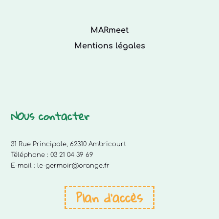
MARmeet
Mentions légales
NOus contacter
31 Rue Principale, 62310 Ambricourt
Téléphone :
03 21 04 39 69
E-mail :
le-germoir@orange.fr
Plan d'accès