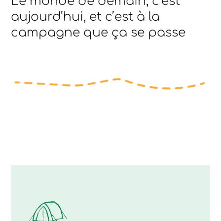
Le monde de demain, c’est
aujourd’hui, et c’est à la
campagne que ça se passe