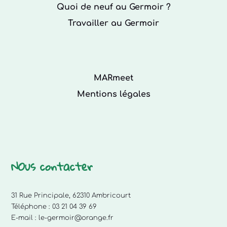
Quoi de neuf au Germoir ?
Travailler au Germoir
MARmeet
Mentions légales
NOus contacter
31 Rue Principale, 62310 Ambricourt
Téléphone :
03 21 04 39 69
E-mail :
le-germoir@orange.fr