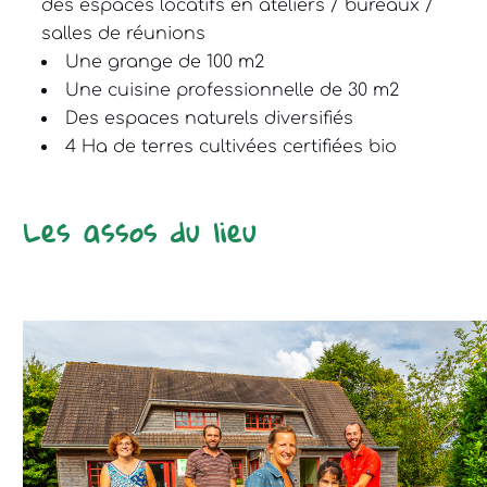
des espaces locatifs en ateliers / bureaux /
salles de réunions
Une grange de 100 m2
Une cuisine professionnelle de 30 m2
Des espaces naturels diversifiés
4 Ha de terres cultivées certifiées bio
Les assos du lieu