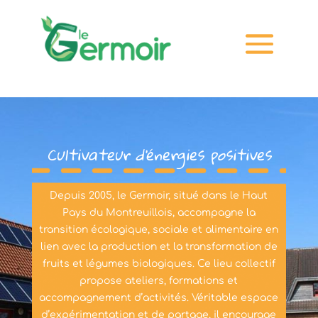
Cultivateur d’énergies positives
Depuis 2005, le Germoir, situé dans le Haut
Pays du Montreuillois, accompagne la
transition écologique, sociale et alimentaire en
lien avec la production et la transformation de
fruits et légumes biologiques. Ce lieu collectif
propose ateliers, formations et
accompagnement d’activités. Véritable espace
d’expérimentation et de partage, il encourage