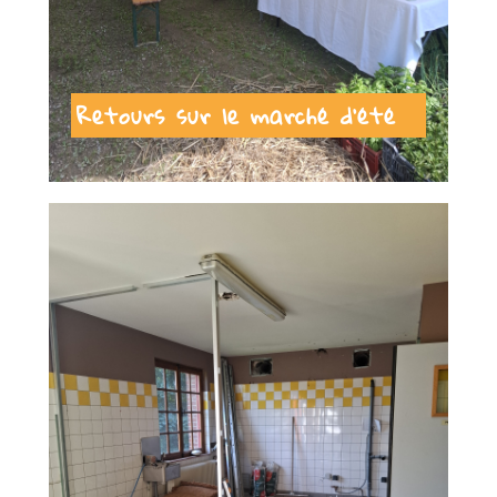
Retours sur le marché d’été