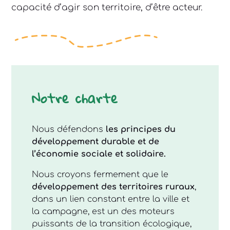
capacité d’agir son territoire, d’être acteur.
Notre charte
Nous défendons
​les principes du
développement durable et de
l’économie sociale et solidaire.
Nous croyons fermement que le
développement des territoires ruraux
,
​dans un lien constant entre la ville et
la campagne, est un des moteurs
puissants de la transition écologique,