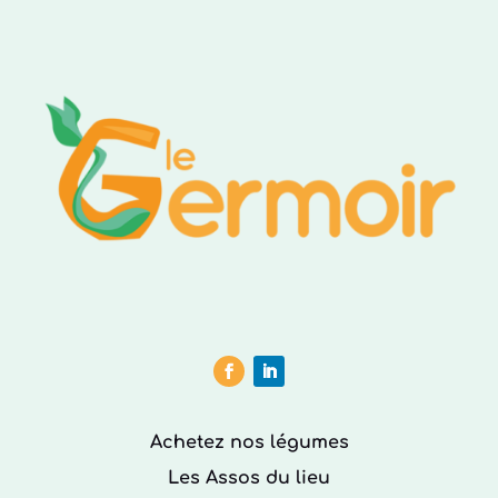
Achetez nos légumes
Les Assos du lieu