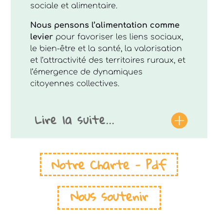
sociale et alimentaire.
Nous pensons l’alimentation comme
levier
​ pour favoriser les liens sociaux,
le bien-être et la santé, la valorisation
et l’attractivité des territoires ruraux, et
l’émergence de dynamiques
citoyennes collectives.
Lire la suite...
Notre Charte - Pdf
Nous soutenir