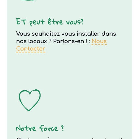
ET peut être vous?
Vous souhaitez vous installer dans
nos locaux ? Parlons-en ! :
Nous
Contacter
Notre force ?