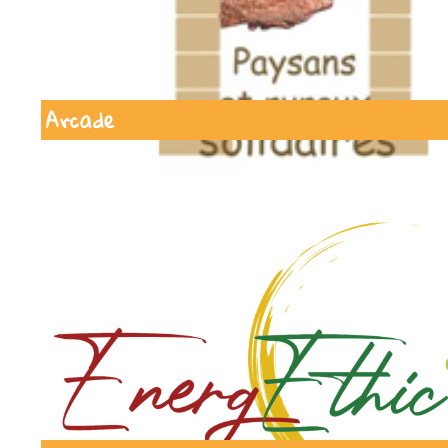
Arcade