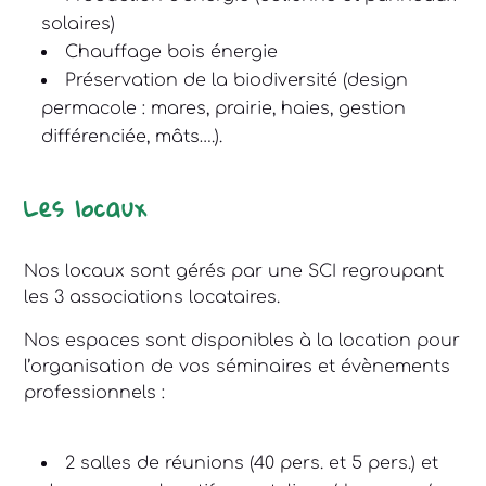
solaires)
Chauffage bois énergie
Préservation de la biodiversité (design
permacole : mares, prairie, haies, gestion
différenciée, mâts….).
Les locaux
Nos locaux sont gérés par une SCI regroupant
les 3 associations locataires.
Nos espaces sont disponibles à la location pour
l’organisation de vos séminaires et évènements
professionnels :
2 salles de réunions (40 pers. et 5 pers.) et