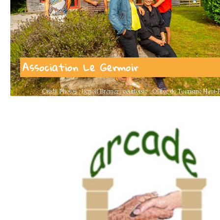
Association Le Germoir