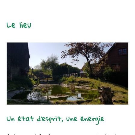
Le lieu
Un état d’esprit, une énergie